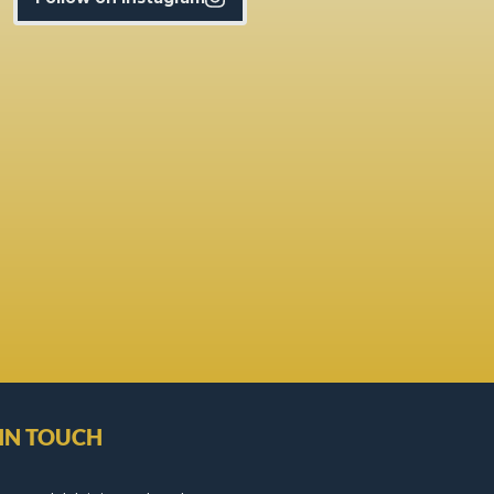
 IN TOUCH