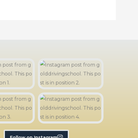
Follow on Instagram