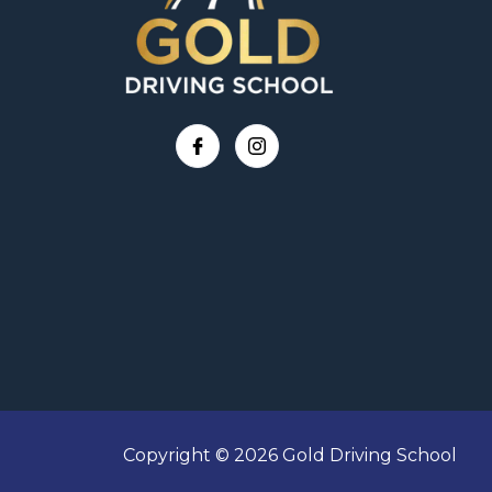
Copyright © 2026 Gold Driving School