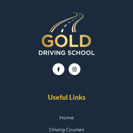
Useful Links
Home
Driving Courses