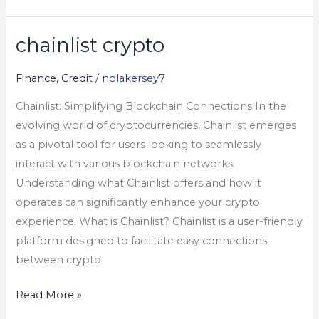
chainlist crypto
chainlist
crypto
Finance, Credit
/
nolakersey7
Chainlist: Simplifying Blockchain Connections In the
evolving world of cryptocurrencies, Chainlist emerges
as a pivotal tool for users looking to seamlessly
interact with various blockchain networks.
Understanding what Chainlist offers and how it
operates can significantly enhance your crypto
experience. What is Chainlist? Chainlist is a user-friendly
platform designed to facilitate easy connections
between crypto
Read More »