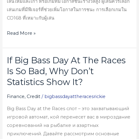
เล่นใหม่และเก่า หรือเกมที่มีโอกาสชนะรางวัลสูง ผู้เล่นควรเลือก
เล่นเกมที่มีฟีเจอร์ที่ช่วยเพิ่มโอกาสในการชนะ การเลือกเกมใน
CO168 ที่เหมาะกับผู้เล่น
Read More »
If Big Bass Day At The Races
If
Big
Is So Bad, Why Don’t
Bass
Statistics Show It?
Day
At
Finance, Credit
/
bigbassdayattheracesrickie
The
Big Bass Day at the Races слот – это захватывающий
Races
игровой автомат, кой перенесет вас в мироздание
Is
соревнований на рыбалке и азартных
So
приключений. Давайте рассмотрим основные
Bad,