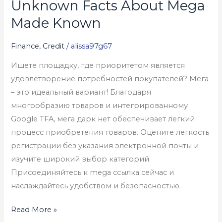
Unknown Facts About Mega
Unknown
Facts
Made Known
About
Mega
Finance, Credit
/
alissa97g67
Made
Ищете площадку, где приоритетом является
Known
удовлетворение потребностей покупателей? Мега
– это идеальный вариант! Благодаря
многообразию товаров и интегрированному
Google TFA, мега дарк нет обеспечивает легкий
процесс приобретения товаров. Оцените легкость
регистрации без указания электронной почты и
изучите широкий выбор категорий.
Присоединяйтесь к mega ссылка сейчас и
наслаждайтесь удобством и безопасностью.
Read More »