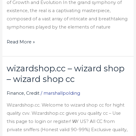
of Growth and Evolution In the grand symphony of
Estate
existence, the real is a captivating masterpiece,
Agent
composed of a vast array of intricate and breathtaking
symphonies played by the elements of nature
Read More »
wizardshop.cc – wizard shop
wizardshop.cc
–
– wizard shop cc
wizard
shop
Finance, Credit
/
marshallpolding
–
Wizardshop.cc. Welcome to wizard shop cc for hight
wizard
quality cvv. Wizardshop.cc gives you quality cc – Use
shop
this page to login or register! ԜHY US? Αll CC from
cc
private sniffers (Honest valid 90-99%) Exclusive quality,