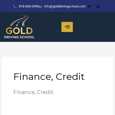
Skip
818-836-0399
info@golddrivingschool.com
to
content
Finance, Credit
Finance, Credit