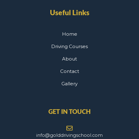
Useful Links
Home
Driving Courses
About
Contact
Gallery
GET IN TOUCH
info@golddrivingschool.com