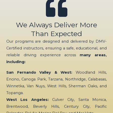
We Always Deliver More
Than Expected
Our programs are designed and delivered by DMV-
Certified instructors, ensuring a safe, educational, and
reliable driving experience across
many areas,
including:
San Fernando Valley & West:
Woodland Hills,
Encino, Canoga Park, Tarzana, Northridge, Calabasas,
Winnetka, Van Nuys, West Hills, Sherman Oaks, and
Topanga.
West Los Angeles:
Culver City, Santa Monica,
Brentwood, Beverly Hills, Century City, Pacific