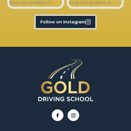
Follow on Instagram