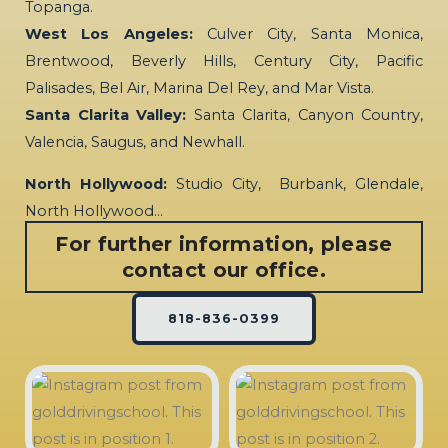
Topanga.
West Los Angeles:
Culver City, Santa Monica,
Brentwood, Beverly Hills, Century City, Pacific
Palisades, Bel Air, Marina Del Rey, and Mar Vista.
Santa Clarita Valley:
Santa Clarita, Canyon Country,
Valencia, Saugus, and Newhall.
North Hollywood:
Studio City, Burbank, Glendale,
North Hollywood…
For further information, please
contact our office.
818-836-0399