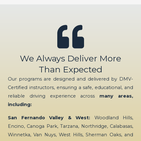
We Always Deliver More
Than Expected
Our programs are designed and delivered by DMV-
Certified instructors, ensuring a safe, educational, and
reliable driving experience across
many areas,
including:
San Fernando Valley & West:
Woodland Hills,
Encino, Canoga Park, Tarzana, Northridge, Calabasas,
Winnetka, Van Nuys, West Hills, Sherman Oaks, and