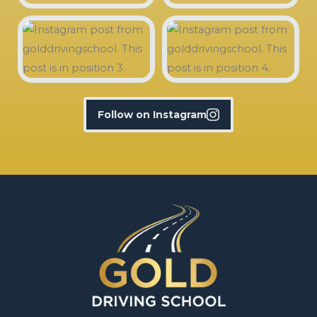
Follow on Instagram