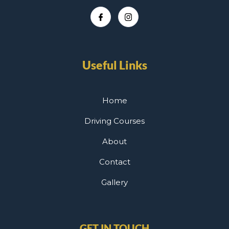
Useful Links
Home
Driving Courses
About
Contact
Gallery
GET IN TOUCH