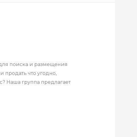
 для поиска и размещения
и продать что угодно,
с? Наша группа предлагает