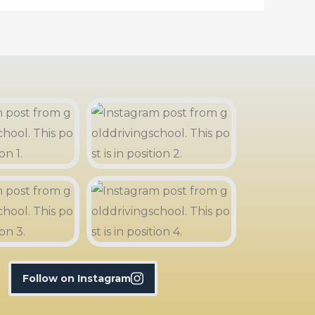
Follow on Instagram