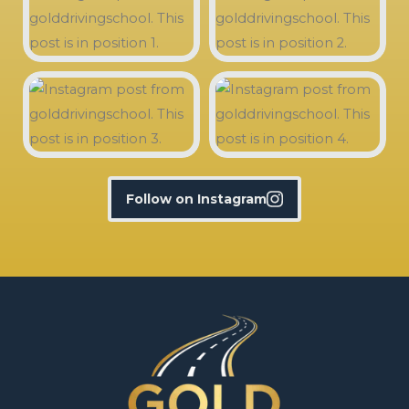
Follow on Instagram