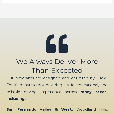
We Always Deliver More
Than Expected
Our programs are designed and delivered by DMV-
Certified instructors, ensuring a safe, educational, and
reliable driving experience across
many areas,
including:
San Fernando Valley & West:
Woodland Hills,