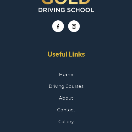
Useful Links
Home
Driving Courses
About
Contact
Gallery