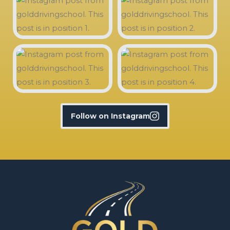
Follow on Instagram