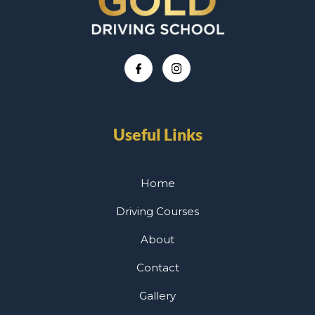
Useful Links
Home
Driving Courses
About
Contact
Gallery