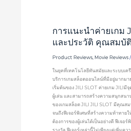
การแนะนำค่ายเกม Jil
การ
แนะนำ
และประวัติ คุณสมบัติพ
ค่าย
เกม
Product Reviews, Movie Reviews
Jili
ในยุคที่เทคโนโลยีทันสมัยและระบบเครือ
Slot
บริการเกมสล็อตออนไลน์ที่มีอยู่มากมา
รวม
เริ่มต้นของ JILI SLOT ค่ายเกม JILIมี
ถึง
ผู้เล่น และสามารถสร้างความสนุกสนานได
เนื้อหา
ของเกมสล็อต JILI JILI SLOT มีคุณสมบัต
และ
จนถึงฟีเจอร์พิเศษที่สร้างความท้าทายให
ราย
ต้องการของผู้เล่นได้เป็นอย่างดี ฟีเจอ
ละเอียด
รางวัล ฟีเจอร์เหล่านี้ไม่เพียงแค่เพิ่
ต่าง