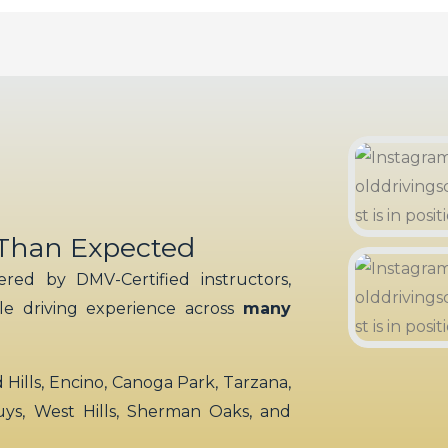
 Than Expected
red by DMV-Certified instructors,
ble driving experience across
many
ills, Encino, Canoga Park, Tarzana,
uys, West Hills, Sherman Oaks, and