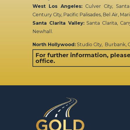
West Los Angeles:
Culver City, Santa
Century City, Pacific Palisades, Bel Air, Ma
Santa Clarita Valley:
Santa Clarita, Can
Newhall.
North Hollywood:
Studio City, Burbank,
For further information, pleas
office.