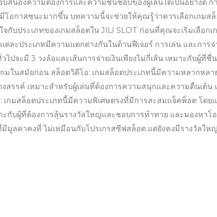
สนองความต้องการและความชื่นชอบของผู้เล่นได้เป็นอย่างดี การเล
ีโอกาสชนะมากขึ้น บทความนี้จะช่วยให้คุณรู้ว่าควรเลือกเกมสล็
จกับประเภทของเกมสล็อตใน JILI SLOT ก่อนที่คุณจะเริ่มเลือกเ
่งแต่ละประเภทมีความแตกต่างกันในด้านฟีเจอร์ การเล่น และการจ่า
ทั่วไปจะมี 3 วงล้อและเส้นการจ่ายเงินเพียงไม่กี่เส้น เหมาะกับผู้ที่
เกมในสมัยก่อน สล็อตวิดีโอ: เกมสล็อตประเภทนี้มีความหลากหลายม
้างสรรค์ เหมาะสำหรับผู้เล่นที่ต้องการความสนุกและความตื่นเต้น 
กมสล็อตประเภทนี้มีความพิเศษตรงที่มีการสะสมแจ็คพ็อต โดยแจ็คพ็
เหมาะกับผู้ที่ต้องการลุ้นรางวัลใหญ่และชอบการท้าทาย และมองห
่มีมูลค่าคงที่ ไม่เหมือนกับโปรเกรสซีฟสล็อต แต่ยังคงมีรางวัลใหญ่ให