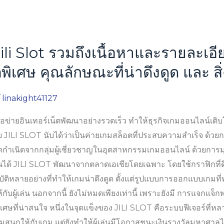
i Slot รวมถึงเนื้อหาและรายละเอียดต
ิเศษ คุณลักษณะที่น่าดึงดูด และ สิ่งท
/
linakight41127
ข่ายอินเทอร์เน็ตพัฒนาอย่างรวดเร็ว ทำให้ธุรกิจเกมออนไลน์เติบโ
ย JILI SLOT นับได้ว่าเป็นค่ายเกมสล็อตที่ประสบความสำเร็จ ด้วย
จุดกำเนิดจากกลุ่มผู้เชี่ยวชาญในอุตสาหกรรมเกมออนไลน์ ด้วยการมุ่
้ JILI SLOT พัฒนาจากตลาดเอเชียโดยเฉพาะ โดยใช้กราฟิกที่ดึงดูดใจ
ิหลายอย่างที่ทำให้เกมน่าดึงดูด ตั้งแต่รูปแบบการออกแบบเกมที่ทัน
้กับผู้เล่น นอกจากนี้ ยังไม่หมดเพียงเท่านี้ เพราะยังมี การแจกแ
ร์พิเศษที่น่าสนใจ หนึ่งในจุดแข็งของ JILI SLOT คือระบบฟีเจอร์ที
มความสนุกให้กับเกม แต่ยังทำให้ผู้เล่นมีโอกาสชนะเงินรางวัลมหาศาล