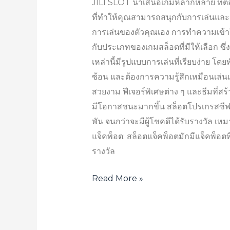
JILI SLOT นำเสนอเกมหลากหลาย ที่ตอบ
ควร
สล็อต
ที่ทำให้คุณสามารถสนุกกับการเล่นและม
รู้
JILI
การเล่นของตัวคุณเอง การทำความเข้าใ
เกี่ยว
ที่
กับประเภทของเกมสล็อตที่มีให้เลือก ซึ
กับ
เหมาะ
เหล่านี้มีรูปแบบการเล่นที่เรียบง่าย โดย
ค่าย
กับ
ซ้อน และต้องการความรู้สึกเหมือนเล่น
สไตล์
สวยงาม ฟีเจอร์พิเศษต่าง ๆ และธีมที่สร
การ
มีโอกาสชนะมากขึ้น สล็อตโปรเกรสซีฟ: เ
เล่น
พัน จนกว่าจะมีผู้โชคดีได้รับรางวัล 
ของ
แจ็คพ็อต: สล็อตแจ็คพ็อตมักมีแจ็คพ็อตที
คุณ
รางวัล
Read More »