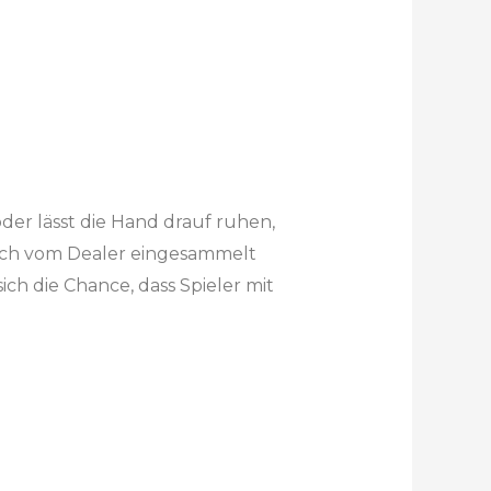
der lässt die Hand drauf ruhen,
tlich vom Dealer eingesammelt
ch die Chance, dass Spieler mit