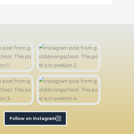
Follow on Instagram