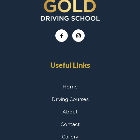
Useful Links
Home
Driving Courses
About
Contact
Gallery