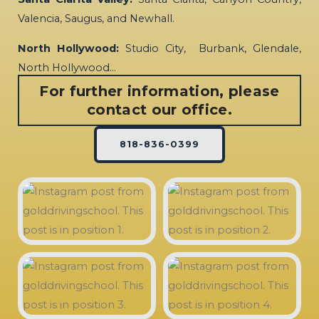
Valencia, Saugus, and Newhall.
North Hollywood:
Studio City, Burbank, Glendale,
North Hollywood…
For further information, please
contact our office.
818-836-0399