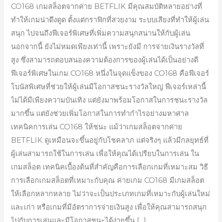
ที่
CO168 เกมสล็อตจากค่าย BETFLIK มีคุณสมบัติหลายอย่างที่
น่า
ทำให้เกมน่าดึงดูด ตั้งแต่กราฟิกที่สวยงาม ระบบเสียงที่ทำให้ผู้เล่น
สนใจ
สนุก ไปจนถึงฟีเจอร์พิเศษที่เพิ่มความสนุกสนานให้กับผู้เล่น
และ
นอกจากนี้ ยังไม่หมดเพียงเท่านี้ เพราะยังมี การจ่ายเงินรางวัลที่
ความ
สูง ซึ่งสามารถตอบสนองความต้องการของผู้เล่นได้เป็นอย่างดี
น่า
ฟีเจอร์พิเศษในเกม CO168 หนึ่งในจุดแข็งของ CO168 คือฟีเจอร์
สนใจ
โบนัสพิเศษที่ช่วยให้ผู้เล่นมีโอกาสชนะรางวัลใหญ่ ฟีเจอร์เหล่านี้
ใน
ไม่ได้มีเพียงความบันเทิง แต่ยังมาพร้อมโอกาสในการชนะรางวัล
ทุก
มากขึ้น แต่ยังช่วยเพิ่มโอกาสในการทำกำไรอย่างมหาศาล
มิติ
เทคนิคการเล่น CO168 ให้ชนะ แม้ว่าเกมสล็อตจากค่าย
BETFLIK ดูเหมือนจะขึ้นอยู่กับโชคลาภ แต่จริงๆ แล้วมีกลยุทธ์ที่
ผู้เล่นสามารถใช้ในการเล่น เพื่อให้คุณได้เปรียบในการเล่น ใน
เกมสล็อต เทคนิคเบื้องต้นที่สำคัญคือการเลือกเกมที่เหมาะสม วิธี
การเลือกเกมสล็อตที่เหมาะกับคุณ ค่ายเกม CO168 มีเกมสล็อต
ให้เลือกหลากหลาย ไม่ว่าจะเป็นประเภทเกมที่เหมาะกับผู้เล่นใหม่
และเก่า หรือเกมที่มีอัตราการจ่ายเงินสูง เพื่อให้คุณสามารถสนุก
ไปกับการเล่นและมีโอกาสชนะได้ง่ายขึ้น […]