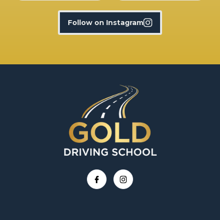
Follow on Instagram