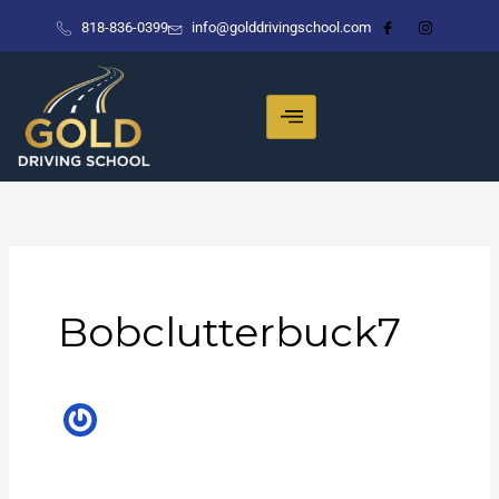
Skip
818-836-0399
info@golddrivingschool.com
to
content
Bobclutterbuck7