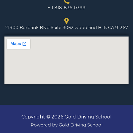
+ 1 818-836-0399
21900 Burbank Blvd Suite 3062 woodland Hills CA 91367
Copyright © 2026 Gold Driving School
Powered by Gold Driving School