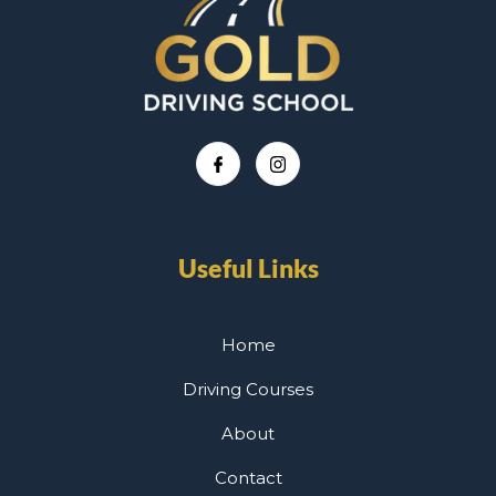
Useful Links
Home
Driving Courses
About
Contact