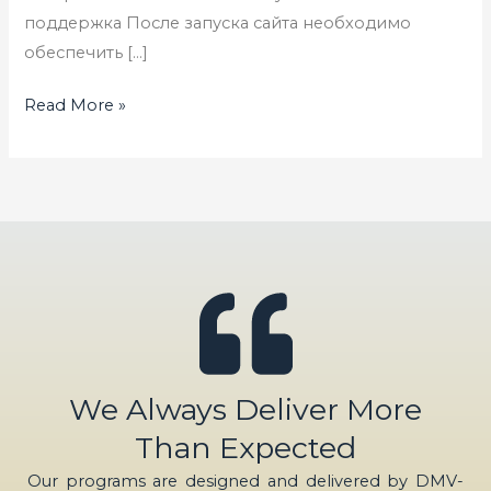
поддержка После запуска сайта необходимо
обеспечить […]
Read More »
We Always Deliver More
Than Expected
Our programs are designed and delivered by DMV-