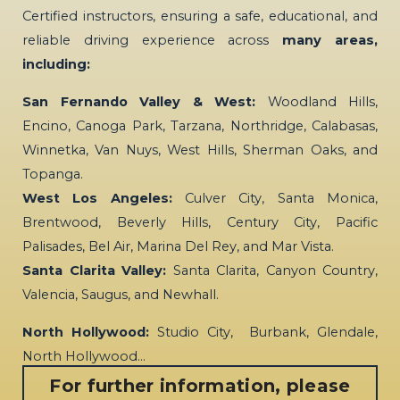
Certified instructors, ensuring a safe, educational, and
reliable driving experience across
many areas,
including:
San Fernando Valley & West:
Woodland Hills,
Encino, Canoga Park, Tarzana, Northridge, Calabasas,
Winnetka, Van Nuys, West Hills, Sherman Oaks, and
Topanga.
West Los Angeles:
Culver City, Santa Monica,
Brentwood, Beverly Hills, Century City, Pacific
Palisades, Bel Air, Marina Del Rey, and Mar Vista.
Santa Clarita Valley:
Santa Clarita, Canyon Country,
Valencia, Saugus, and Newhall.
North Hollywood:
Studio City, Burbank, Glendale,
North Hollywood…
For further information, please