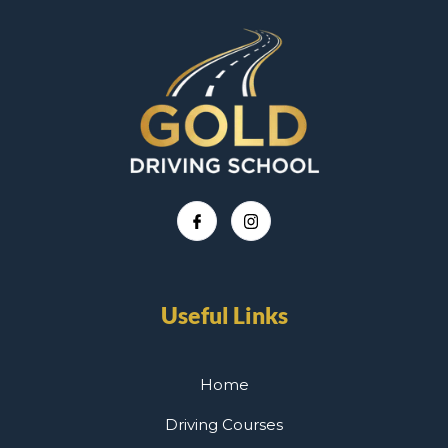
Useful Links
Home
Driving Courses