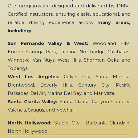
Our programs are designed and delivered by DMV-
Certified instructors, ensuring a safe, educational, and
reliable driving experience across
many areas,
including:
San Fernando Valley & West:
Woodland Hills,
Encino, Canoga Park, Tarzana, Northridge, Calabasas,
Winnetka, Van Nuys, West Hills, Sherman Oaks, and
Topanga.
West Los Angeles:
Culver City, Santa Monica,
Brentwood, Beverly Hills, Century City, Pacific
Palisades, Bel Air, Marina Del Rey, and Mar Vista.
Santa Clarita Valley:
Santa Clarita, Canyon Country,
Valencia, Saugus, and Newhall.
North Hollywood:
Studio City, Burbank, Glendale,
North Hollywood…