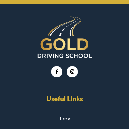
Useful Links
Home