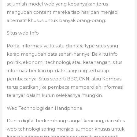
sejumlah model web yang kebanyakan terus
mengubah content mereka tiap hari dan menjadi
alternatif khusus untuk banyak orang-orang:
Situs web Info
Portal informasi yaitu satu diantara type situs yang
kerap mengubah data sehari-harinya. Baik itu info
politik, ekonomi, technologi, atau kesenangan, situs
informasi berikan up-date langsung terhadap
pembacanya. Situs seperti BBC, CNN, atau Kompas
terus pastikan jika pembaca memperoleh informasi
teranyar dalam kurun selekasnya mungkin.
Web Technologi dan Handphone
Dunia digital berkembang sangat kencang, dan situs
web tehnologi sering menjadi sumber khusus untuk