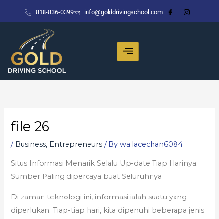
Skip
818-836-0399
info@golddrivingschool.com
to
content
file 26
/
Business, Entrepreneurs
/ By
wallacechan6084
Situs Informasi Menarik Selalu Up-date Tiap Harinya:
Sumber Paling dipercaya buat Seluruhnya
Di zaman teknologi ini, informasi ialah suatu yang
diperlukan. Tiap-tiap hari, kita dipenuhi beberapa jenis