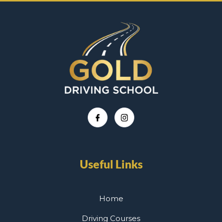
Useful Links
Home
Driving Courses