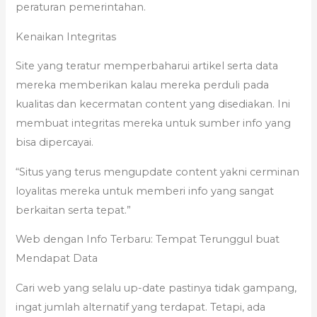
peraturan pemerintahan.
Kenaikan Integritas
Site yang teratur memperbaharui artikel serta data
mereka memberikan kalau mereka perduli pada
kualitas dan kecermatan content yang disediakan. Ini
membuat integritas mereka untuk sumber info yang
bisa dipercayai.
“Situs yang terus mengupdate content yakni cerminan
loyalitas mereka untuk memberi info yang sangat
berkaitan serta tepat.”
Web dengan Info Terbaru: Tempat Terunggul buat
Mendapat Data
Cari web yang selalu up-date pastinya tidak gampang,
ingat jumlah alternatif yang terdapat. Tetapi, ada