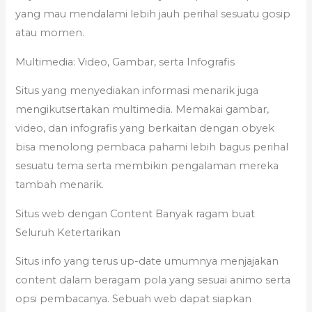
yang mau mendalami lebih jauh perihal sesuatu gosip
atau momen.
Multimedia: Video, Gambar, serta Infografis
Situs yang menyediakan informasi menarik juga
mengikutsertakan multimedia. Memakai gambar,
video, dan infografis yang berkaitan dengan obyek
bisa menolong pembaca pahami lebih bagus perihal
sesuatu tema serta membikin pengalaman mereka
tambah menarik.
Situs web dengan Content Banyak ragam buat
Seluruh Ketertarikan
Situs info yang terus up-date umumnya menjajakan
content dalam beragam pola yang sesuai animo serta
opsi pembacanya. Sebuah web dapat siapkan