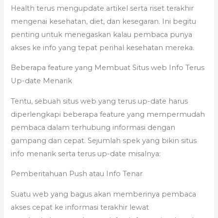
Health terus mengupdate artikel serta riset terakhir
mengenai kesehatan, diet, dan kesegaran. Ini begitu
penting untuk menegaskan kalau pembaca punya
akses ke info yang tepat perihal kesehatan mereka.
Beberapa feature yang Membuat Situs web Info Terus
Up-date Menarik
Tentu, sebuah situs web yang terus up-date harus
diperlengkapi beberapa feature yang mempermudah
pembaca dalam terhubung informasi dengan
gampang dan cepat. Sejumlah spek yang bikin situs
info menarik serta terus up-date misalnya:
Pemberitahuan Push atau Info Tenar
Suatu web yang bagus akan memberinya pembaca
akses cepat ke informasi terakhir lewat