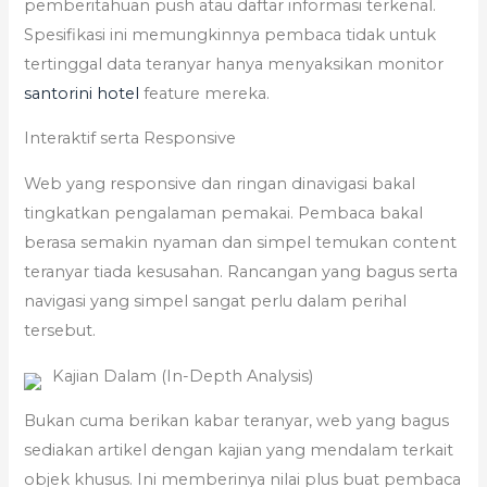
pemberitahuan push atau daftar informasi terkenal.
Spesifikasi ini memungkinnya pembaca tidak untuk
tertinggal data teranyar hanya menyaksikan monitor
santorini hotel
feature mereka.
Interaktif serta Responsive
Web yang responsive dan ringan dinavigasi bakal
tingkatkan pengalaman pemakai. Pembaca bakal
berasa semakin nyaman dan simpel temukan content
teranyar tiada kesusahan. Rancangan yang bagus serta
navigasi yang simpel sangat perlu dalam perihal
tersebut.
Kajian Dalam (In-Depth Analysis)
Bukan cuma berikan kabar teranyar, web yang bagus
sediakan artikel dengan kajian yang mendalam terkait
objek khusus. Ini memberinya nilai plus buat pembaca