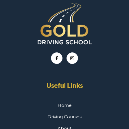
Useful Links
Home
Driving Courses
About