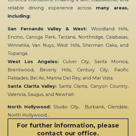
reliable driving experience across
many areas,
including:
San Fernando Valley & West:
Woodland Hills,
Encino, Canoga Park, Tarzana, Northridge, Calabasas,
Winnetka, Van Nuys, West Hills, Sherman Oaks, and
Topanga.
West Los Angeles:
Culver City, Santa Monica,
Brentwood, Beverly Hills, Century City, Pacific
Palisades, Bel Air, Marina Del Rey, and Mar Vista.
Santa Clarita Valley:
Santa Clarita, Canyon Country,
Valencia, Saugus, and Newhall.
North Hollywood:
Studio City, Burbank, Glendale,
North Hollywood…
For further information, please
contact our office.