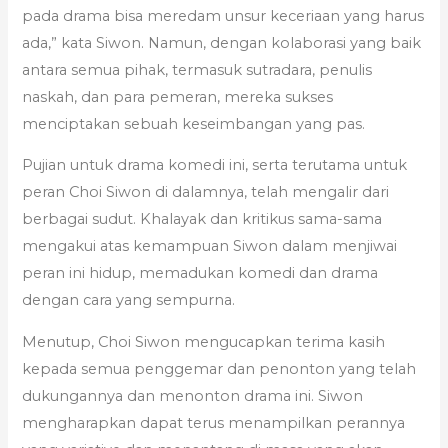
pada drama bisa meredam unsur keceriaan yang harus
ada,” kata Siwon. Namun, dengan kolaborasi yang baik
antara semua pihak, termasuk sutradara, penulis
naskah, dan para pemeran, mereka sukses
menciptakan sebuah keseimbangan yang pas.
Pujian untuk drama komedi ini, serta terutama untuk
peran Choi Siwon di dalamnya, telah mengalir dari
berbagai sudut. Khalayak dan kritikus sama-sama
mengakui atas kemampuan Siwon dalam menjiwai
peran ini hidup, memadukan komedi dan drama
dengan cara yang sempurna.
Menutup, Choi Siwon mengucapkan terima kasih
kepada semua penggemar dan penonton yang telah
dukungannya dan menonton drama ini. Siwon
mengharapkan dapat terus menampilkan perannya