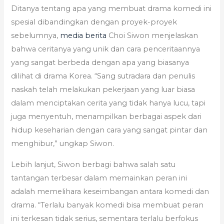
Ditanya tentang apa yang membuat drama komedi ini
spesial dibandingkan dengan proyek-proyek
sebelumnya,
media berita
Choi Siwon menjelaskan
bahwa ceritanya yang unik dan cara penceritaannya
yang sangat berbeda dengan apa yang biasanya
dilihat di drama Korea. “Sang sutradara dan penulis
naskah telah melakukan pekerjaan yang luar biasa
dalam menciptakan cerita yang tidak hanya lucu, tapi
juga menyentuh, menampilkan berbagai aspek dari
hidup keseharian dengan cara yang sangat pintar dan
menghibur,” ungkap Siwon.
Lebih lanjut, Siwon berbagi bahwa salah satu
tantangan terbesar dalam memainkan peran ini
adalah memelihara keseimbangan antara komedi dan
drama. “Terlalu banyak komedi bisa membuat peran
ini terkesan tidak serius, sementara terlalu berfokus