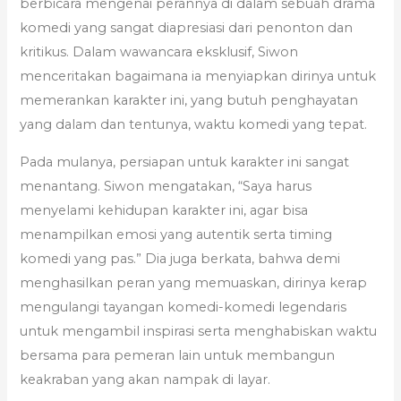
berbicara mengenai perannya di dalam sebuah drama
komedi yang sangat diapresiasi dari penonton dan
kritikus. Dalam wawancara eksklusif, Siwon
menceritakan bagaimana ia menyiapkan dirinya untuk
memerankan karakter ini, yang butuh penghayatan
yang dalam dan tentunya, waktu komedi yang tepat.
Pada mulanya, persiapan untuk karakter ini sangat
menantang. Siwon mengatakan, “Saya harus
menyelami kehidupan karakter ini, agar bisa
menampilkan emosi yang autentik serta timing
komedi yang pas.” Dia juga berkata, bahwa demi
menghasilkan peran yang memuaskan, dirinya kerap
mengulangi tayangan komedi-komedi legendaris
untuk mengambil inspirasi serta menghabiskan waktu
bersama para pemeran lain untuk membangun
keakraban yang akan nampak di layar.