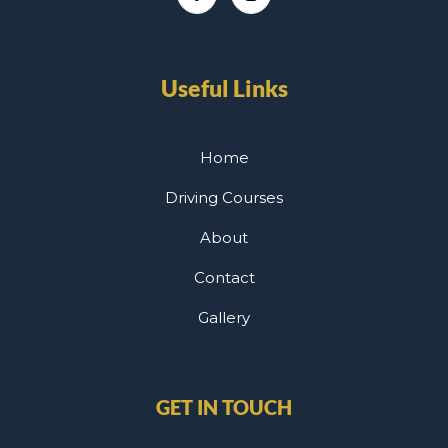
Useful Links
Home
Driving Courses
About
Contact
Gallery
GET IN TOUCH