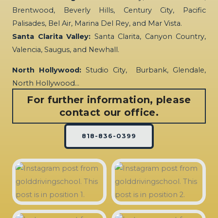
Brentwood, Beverly Hills, Century City, Pacific
Palisades, Bel Air, Marina Del Rey, and Mar Vista.
Santa Clarita Valley:
Santa Clarita, Canyon Country,
Valencia, Saugus, and Newhall.
North Hollywood:
Studio City, Burbank, Glendale,
North Hollywood…
For further information, please
contact our office.
818-836-0399