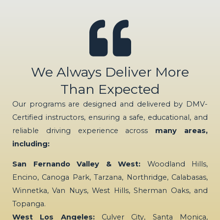
We Always Deliver More
Than Expected
Our programs are designed and delivered by DMV-
Certified instructors, ensuring a safe, educational, and
reliable driving experience across
many areas,
including:
San Fernando Valley & West:
Woodland Hills,
Encino, Canoga Park, Tarzana, Northridge, Calabasas,
Winnetka, Van Nuys, West Hills, Sherman Oaks, and
Topanga.
West Los Angeles:
Culver City, Santa Monica,