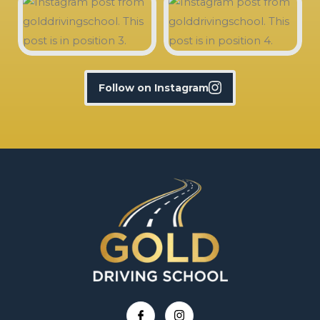
Follow on Instagram