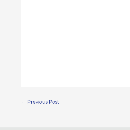
←
Previous Post