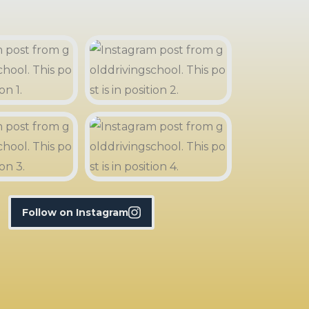
Follow on Instagram