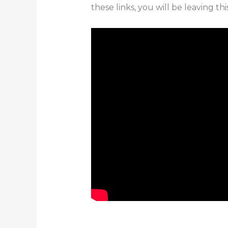
these links, you will be leaving thi