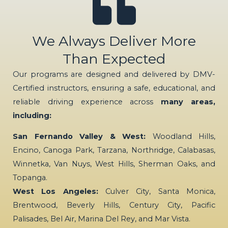
We Always Deliver More
Than Expected
Our programs are designed and delivered by DMV-
Certified instructors, ensuring a safe, educational, and
reliable driving experience across
many areas,
including:
San Fernando Valley & West:
Woodland Hills,
Encino, Canoga Park, Tarzana, Northridge, Calabasas,
Winnetka, Van Nuys, West Hills, Sherman Oaks, and
Topanga.
West Los Angeles:
Culver City, Santa Monica,
Brentwood, Beverly Hills, Century City, Pacific
Palisades, Bel Air, Marina Del Rey, and Mar Vista.