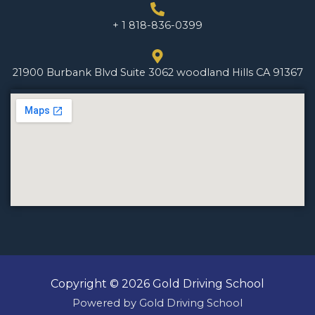
+ 1 818-836-0399
21900 Burbank Blvd Suite 3062 woodland Hills CA 91367
Copyright © 2026 Gold Driving School
Powered by Gold Driving School