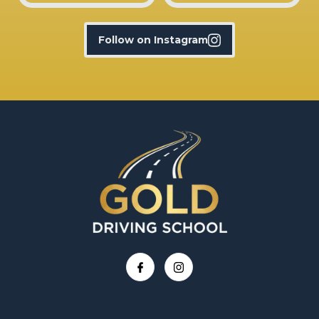
Follow on Instagram