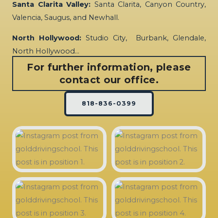
Santa Clarita Valley:
Santa Clarita, Canyon Country,
Valencia, Saugus, and Newhall.
North Hollywood:
Studio City, Burbank, Glendale,
North Hollywood…
For further information, please
contact our office.
818-836-0399