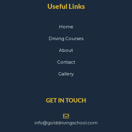
Useful Links
Home
Driving Courses
About
Contact
Gallery
GET IN TOUCH
info@golddrivingschool.com