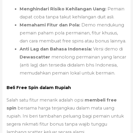
Menghindari Risiko Kehilangan Uang:
Pemain
dapat coba tanpa takut kehilangan duit asli.
Memahami Fitur dan Pola:
Demo mendukung
pemain paham pola permainan, fitur khusus,
dan cara membuat free spins atau bonus lainnya.
Anti Lag dan Bahasa Indonesia:
Versi demo di
Dewascatter
menolong permainan yang lancar
(anti lag) dan tersedia didalam bhs Indonesia,
memudahkan pemain lokal untuk bermain.
Beli Free Spin dalam Rupiah
Salah satu fitur menarik adalah opsi
membeli free
spin
bersama harga terjangkau dalam mata uang
rupiah. Ini beri tambahan peluang bagi pemain untuk
segera nikmati fitur bonus tanpa wajib tunggu
lambang scatter keluar secara alami.