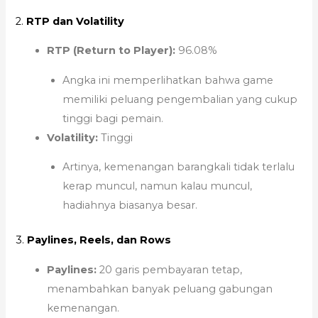
2.
RTP dan Volatility
RTP (Return to Player):
96.08%
Angka ini memperlihatkan bahwa game
memiliki peluang pengembalian yang cukup
tinggi bagi pemain.
Volatility:
Tinggi
Artinya, kemenangan barangkali tidak terlalu
kerap muncul, namun kalau muncul,
hadiahnya biasanya besar.
3.
Paylines, Reels, dan Rows
Paylines:
20 garis pembayaran tetap,
menambahkan banyak peluang gabungan
kemenangan.