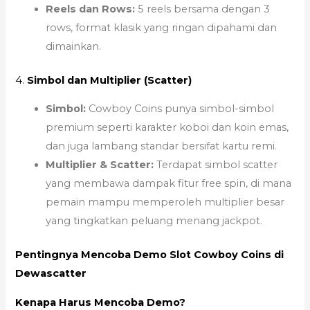
Reels dan Rows:
5 reels bersama dengan 3
rows, format klasik yang ringan dipahami dan
dimainkan.
4.
Simbol dan Multiplier (Scatter)
Simbol:
Cowboy Coins punya simbol-simbol
premium seperti karakter koboi dan koin emas,
dan juga lambang standar bersifat kartu remi.
Multiplier & Scatter:
Terdapat simbol scatter
yang membawa dampak fitur free spin, di mana
pemain mampu memperoleh multiplier besar
yang tingkatkan peluang menang jackpot.
Pentingnya Mencoba Demo Slot Cowboy Coins di
Dewascatter
Kenapa Harus Mencoba Demo?