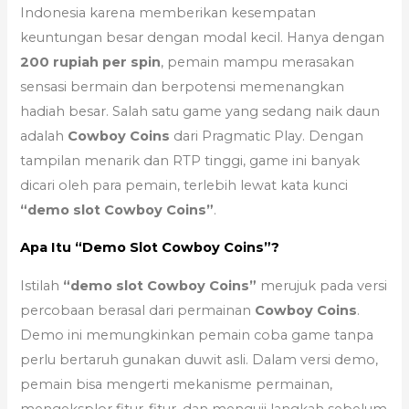
Indonesia karena memberikan kesempatan
keuntungan besar dengan modal kecil. Hanya dengan
200 rupiah per spin
, pemain mampu merasakan
sensasi bermain dan berpotensi memenangkan
hadiah besar. Salah satu game yang sedang naik daun
adalah
Cowboy Coins
dari Pragmatic Play. Dengan
tampilan menarik dan RTP tinggi, game ini banyak
dicari oleh para pemain, terlebih lewat kata kunci
“demo slot Cowboy Coins”
.
Apa Itu “Demo Slot Cowboy Coins”?
Istilah
“demo slot Cowboy Coins”
merujuk pada versi
percobaan berasal dari permainan
Cowboy Coins
.
Demo ini memungkinkan pemain coba game tanpa
perlu bertaruh gunakan duwit asli. Dalam versi demo,
pemain bisa mengerti mekanisme permainan,
mengeksplor fitur-fitur, dan menguji langkah sebelum