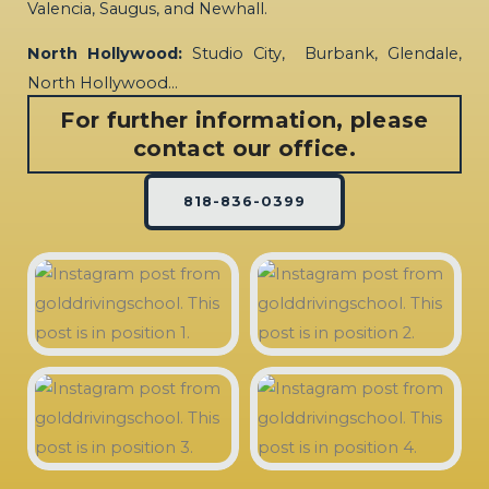
Valencia, Saugus, and Newhall.
North Hollywood:
Studio City, Burbank, Glendale,
North Hollywood…
For further information, please
contact our office.
818-836-0399