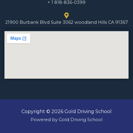
+ 1 818-836-0399
21900 Burbank Blvd Suite 3062 woodland Hills CA 91367
Copyright © 2026 Gold Driving School
Powered by Gold Driving School