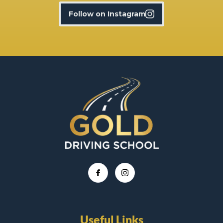
Follow on Instagram
Useful Links